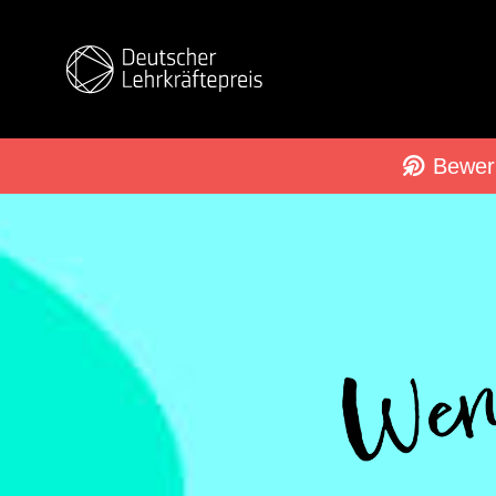
Bewer