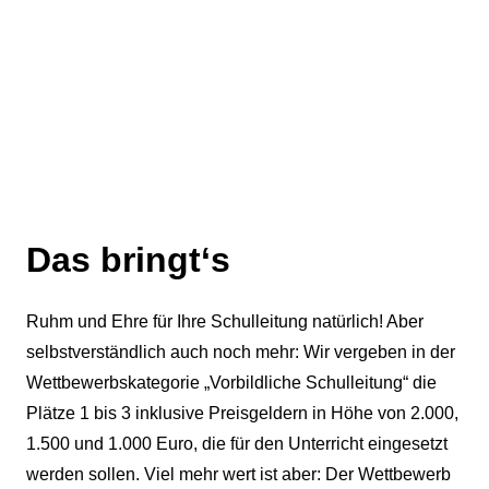
Das bringt‘s
Ruhm und Ehre für Ihre Schulleitung natürlich! Aber
selbstverständlich auch noch mehr: Wir vergeben in der
Wettbewerbskategorie „Vorbildliche Schulleitung“ die
Plätze 1 bis 3 inklusive Preisgeldern in Höhe von 2.000,
1.500 und 1.000 Euro, die für den Unterricht eingesetzt
werden sollen. Viel mehr wert ist aber: Der Wettbewerb