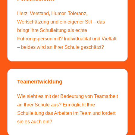
Herz, Verstand, Humor, Toleranz,
Wertschätzung und ein eigener Stil – das
bringt Ihre Schulleitung als echte
Führungsperson mit? Individualität und Vielfalt
– beides wird an Ihrer Schule geschätzt?
Teamentwicklung
Wie sieht es mit der Bedeutung von Teamarbeit
an Ihrer Schule aus? Ermöglicht Ihre
Schulleitung das Arbeiten im Team und fordert
sie es auch ein?