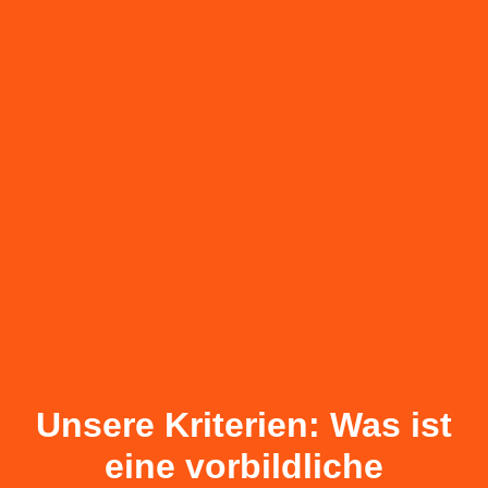
Unsere Kriterien: Was ist
eine vorbildliche