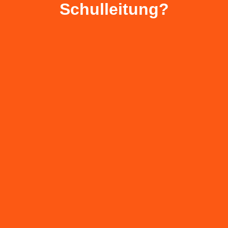
Schulleitung?