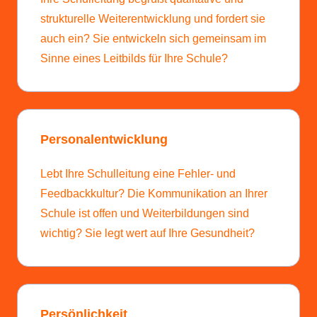
strukturelle Weiterentwicklung und fordert sie
auch ein? Sie entwickeln sich gemeinsam im
Sinne eines Leitbilds für Ihre Schule?
Personalentwicklung
Lebt Ihre Schulleitung eine Fehler- und
Feedbackkultur? Die Kommunikation an Ihrer
Schule ist offen und Weiterbildungen sind
wichtig? Sie legt wert auf Ihre Gesundheit?
Persönlichkeit