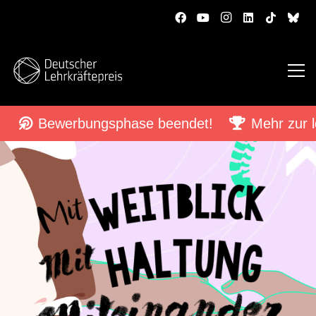
Bewerbungsphase beendet!
Mehr zur l