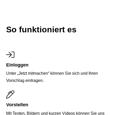
So funktioniert es
Einloggen
Unter „Jetzt mitmachen“ können Sie sich und Ihren
Vorschlag eintragen.
Vorstellen
Mit Texten, Bildern und kurzen Videos können Sie uns