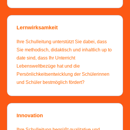
Lernwirksamkeit
Ihre Schulleitung unterstützt Sie dabei, dass
Sie methodisch, didaktisch und inhaltlich up to
date sind, dass Ihr Unterricht
Lebensweltbezüge hat und die
Persönlichkeitsentwicklung der Schülerinnen
und Schüler best­möglich fördert?
Innovation
Ihre Schulleitung begrüßt qualitative und