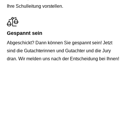
Ihre Schulleitung vorstellen.
Gespannt sein
Abgeschickt? Dann können Sie gespannt sein! Jetzt
sind die Gutachterinnen und Gutachter und die Jury
dran. Wir melden uns nach der Entscheidung bei Ihnen!