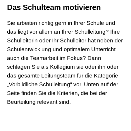
Das Schulteam motivieren
Sie arbeiten richtig gern in Ihrer Schule und
das liegt vor allem an Ihrer Schulleitung? Ihre
Schulleiterin oder Ihr Schulleiter hat neben der
Schulentwicklung und optimalem Unterricht
auch die Teamarbeit im Fokus? Dann
schlagen Sie als Kollegium sie oder ihn oder
das gesamte Leitungsteam für die Kategorie
„Vorbildliche Schulleitung“ vor. Unten auf der
Seite finden Sie die Kriterien, die bei der
Beurteilung relevant sind.