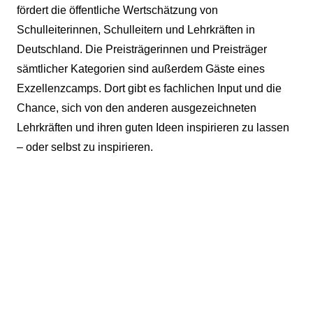
fördert die öffentliche Wertschätzung von
Schulleiterinnen, Schulleitern und Lehrkräften in
Deutschland. Die Preisträgerinnen und Preisträger
sämtlicher Kategorien sind außerdem Gäste eines
Exzellenzcamps. Dort gibt es fachlichen Input und die
Chance, sich von den anderen ausgezeichneten
Lehrkräften und ihren guten Ideen inspirieren zu lassen
– oder selbst zu inspirieren.