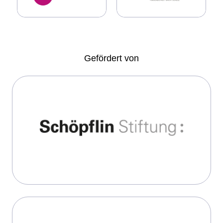
Gefördert von