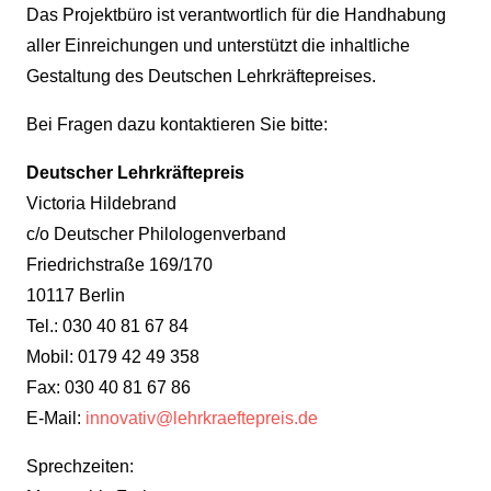
Das Projektbüro ist verantwortlich für die Handhabung
aller Einreichungen und unterstützt die inhaltliche
Gestaltung des Deutschen Lehrkräftepreises.
Bei Fragen dazu kontaktieren Sie bitte:
Deutscher Lehrkräftepreis
Victoria Hildebrand
c/o Deutscher Philologenverband
Friedrichstraße 169/170
10117 Berlin
Tel.: 030 40 81 67 84
Mobil: 0179 42 49 358
Fax: 030 40 81 67 86
E-Mail:
innovativ@lehrkraeftepreis.de
Sprechzeiten: