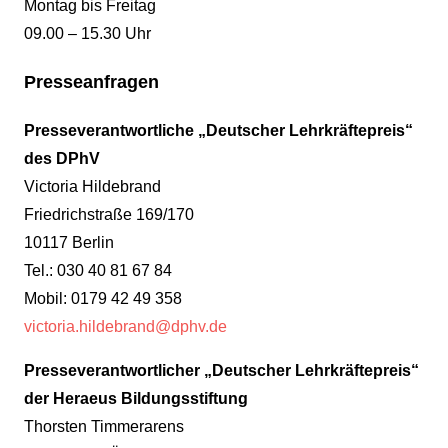
Montag bis Freitag
09.00 – 15.30 Uhr
Presseanfragen
Presseverantwortliche „Deutscher Lehrkräftepreis“
des DPhV
Victoria Hildebrand
Friedrichstraße 169/170
10117 Berlin
Tel.: 030 40 81 67 84
Mobil: 0179 42 49 358
victoria.hildebrand@dphv.de
Presseverantwortlicher „Deutscher Lehrkräftepreis“
der Heraeus Bildungsstiftung
Thorsten Timmerarens