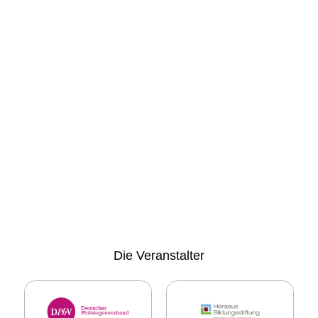
Die
Veranstalter