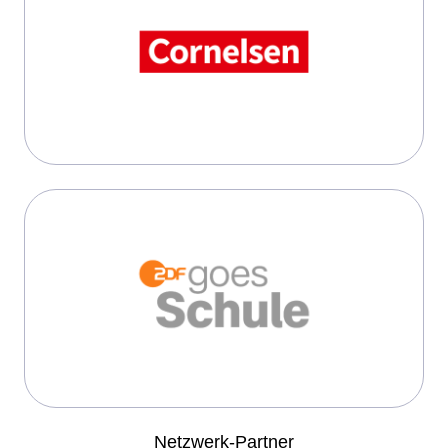
Netzwerk-Partner