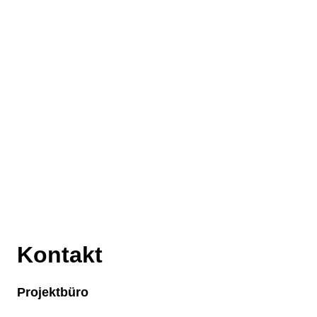
Kontakt
Projektbüro