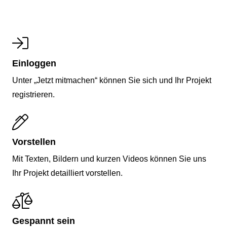
Einloggen
Unter „Jetzt mitmachen“ können Sie sich und Ihr Projekt
registrieren.
Vorstellen
Mit Texten, Bildern und kurzen Videos können Sie uns
Ihr Projekt detailliert vorstellen.
Gespannt sein