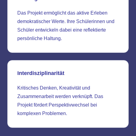
Das Projekt ermöglicht das aktive Erleben
demokratischer Werte. Ihre Schülerinnen und
Schüler entwickeln dabei eine reflektierte
persönliche Haltung.
Interdisziplinarität
Kritisches Denken, Kreativität und
Zusammenarbeit werden verknüpft. Das
Projekt fördert Perspektivwechsel bei
komplexen Problemen.