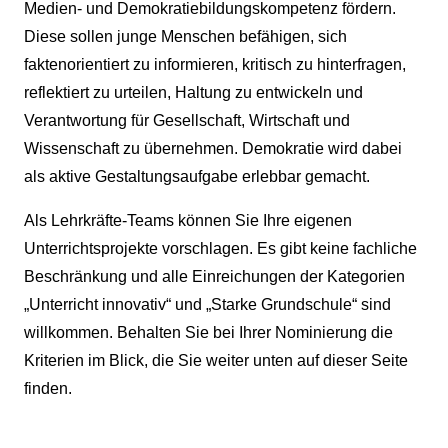
Medien- und Demokratiebildungskompetenz fördern.
Diese sollen junge Menschen befähigen, sich
faktenorientiert zu informieren, kritisch zu hinterfragen,
reflektiert zu urteilen, Haltung zu entwickeln und
Verantwortung für Gesellschaft, Wirtschaft und
Wissenschaft zu übernehmen. Demokratie wird dabei
als aktive Gestaltungsaufgabe erlebbar gemacht.
Als Lehrkräfte-Teams können Sie Ihre eigenen
Unterrichtsprojekte vorschlagen. Es gibt keine fachliche
Beschränkung und alle Einreichungen der Kategorien
„Unterricht innovativ“ und „Starke Grundschule“ sind
willkommen. Behalten Sie bei Ihrer Nominierung die
Kriterien im Blick, die Sie weiter unten auf dieser Seite
finden.