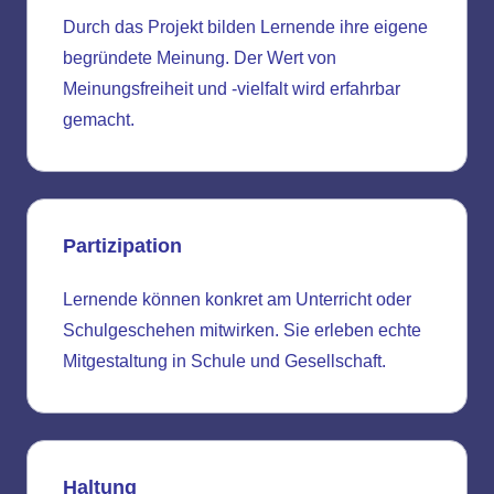
Durch das Projekt bilden Lernende ihre eigene
begründete Meinung. Der Wert von
Meinungsfreiheit und -vielfalt wird erfahrbar
gemacht.
Partizipation
Lernende können konkret am Unterricht oder
Schulgeschehen mitwirken. Sie erleben echte
Mitgestaltung in Schule und Gesellschaft.
Haltung