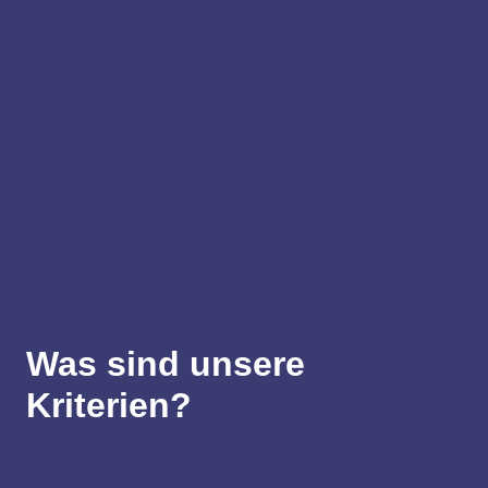
Was sind unsere
Kriterien?