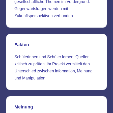
gesellschaftliche Themen im Vordergrund.
Gegenwartsfragen werden mit
Zukunftsperspektiven verbunden.
Fakten
Schülerinnen und Schüler lernen, Quellen
kritisch zu prüfen. Ihr Projekt vermittelt den
Unterschied zwischen Information, Meinung
und Manipulation.
Meinung