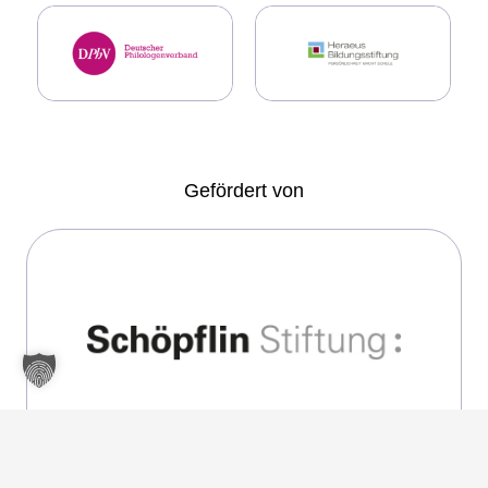
Gefördert von