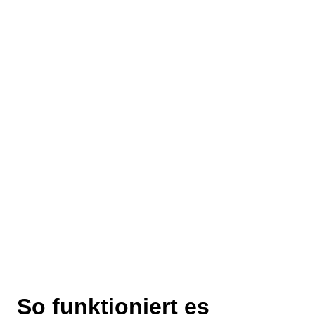
So funktioniert es