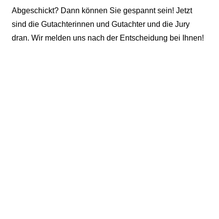
Abgeschickt? Dann können Sie gespannt sein! Jetzt
sind die Gutachterinnen und Gutachter und die Jury
dran. Wir melden uns nach der Entscheidung bei Ihnen!