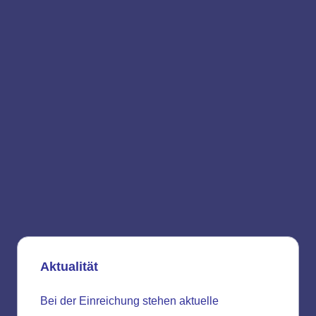
Aktualität
Bei der Einreichung stehen aktuelle