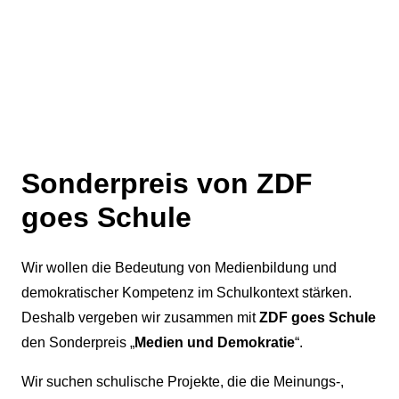
Sonderpreis von ZDF
goes Schule
Wir wollen die Bedeutung von Medienbildung und
demokratischer Kompetenz im Schulkontext stärken.
Deshalb vergeben wir z
usammen mit
ZDF goes Schule
den Sonderpreis „
Medien und Demokratie
“.
Wir suchen schulische Projekte, die die Meinungs-,