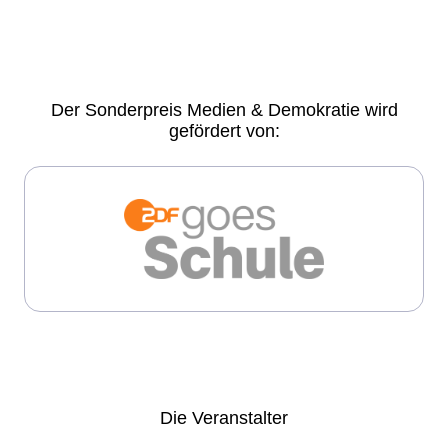
Der Sonderpreis Medien & Demokratie wird
gefördert von:
Die
Veranstalter