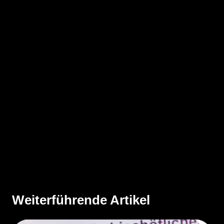
Weiterführende Artikel