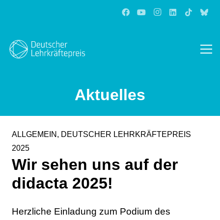
Aktuelles
ALLGEMEIN
,
DEUTSCHER LEHRKRÄFTEPREIS
2025
Wir sehen uns auf der
didacta 2025!
Herzliche Einladung zum Podium des