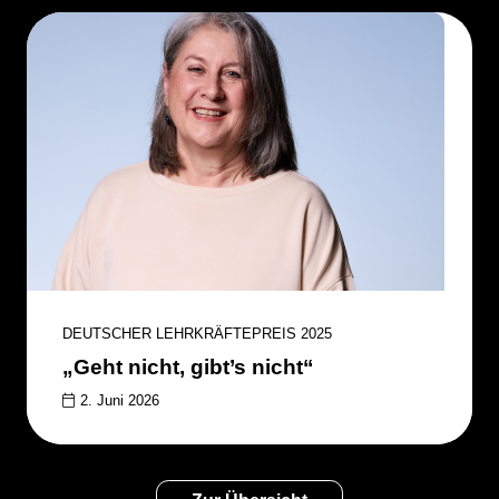
DEUTSCHER LEHRKRÄFTEPREIS 2025
„Geht nicht, gibt’s nicht“
2. Juni 2026