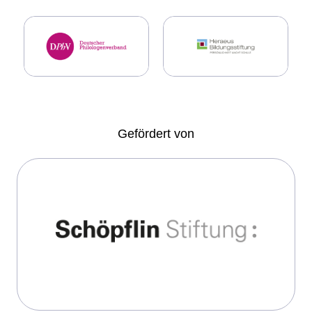
Gefördert von