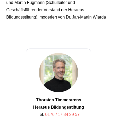
und Martin Fugmann (Schulleiter und
Geschäftsführender Vorstand der Heraeus
Bildungsstiftung), moderiert von Dr. Jan-Martin Wiarda
Thorsten Timmerarens
Heraeus Bildungsstiftung
Tel.
0176 / 17 84 29 57