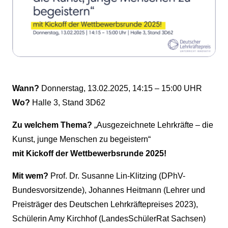
Wann?
Donnerstag, 13.02.2025, 14:15 – 15:00 UHR
Wo?
Halle 3, Stand 3D62
Zu welchem Thema?
„Ausgezeichnete Lehrkräfte – die
Kunst, junge Menschen zu begeistern“
mit Kickoff der Wettbewerbsrunde 2025!
Mit wem?
Prof. Dr. Susanne Lin-Klitzing (DPhV-
Bundesvorsitzende), Johannes Heitmann (Lehrer und
Preisträger des Deutschen Lehrkräftepreises 2023),
Schülerin Amy Kirchhof (LandesSchülerRat Sachsen)