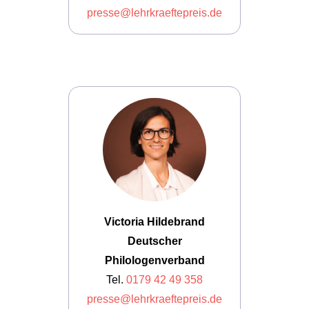
presse@lehrkraeftepreis.de
Victoria Hildebrand
Deutscher
Philologenverband
Tel.
0179 42 49 358
presse@lehrkraeftepreis.de