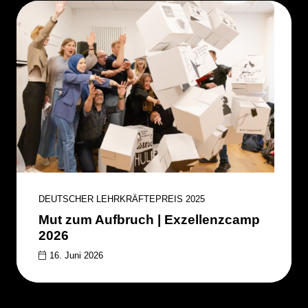
DEUTSCHER LEHRKRÄFTEPREIS 2025
Mut zum Aufbruch | Exzellenzcamp
2026
16. Juni 2026