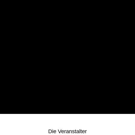
Die
Veranstalter