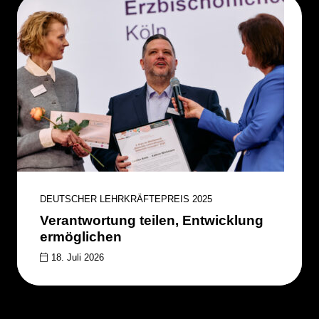
DEUTSCHER LEHRKRÄFTEPREIS 2025
Verantwortung teilen, Entwicklung
ermöglichen
18. Juli 2026