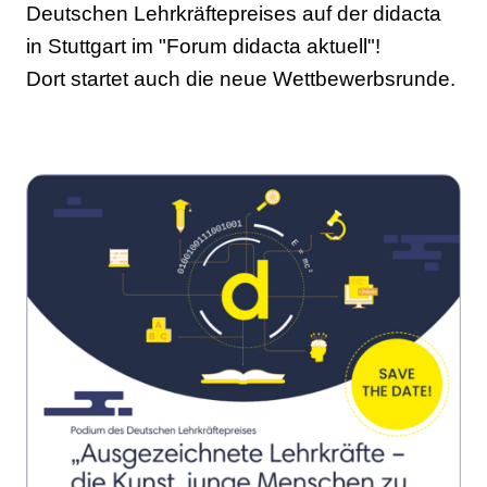
Deutschen Lehrkräftepreises auf der didacta
in Stuttgart im "Forum didacta aktuell"!
Dort startet auch die neue Wettbewerbsrunde.