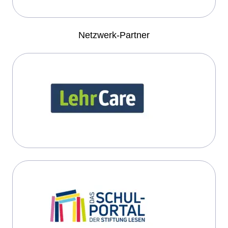
Netzwerk-Partner