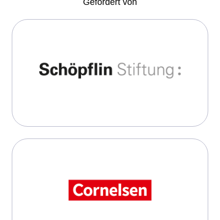
Gefördert von