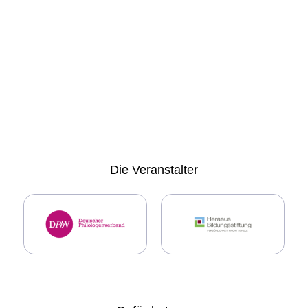
Die
Veranstalter