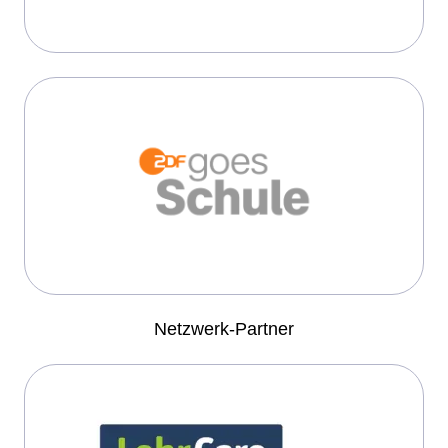
Netzwerk-Partner