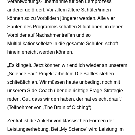
Verantwortungs- übernahme für den Lernprozess
anderer gefördert. Vor allem ältere Schüler/innen
können so zu Vorbildern jüngerer werden. Alle vier
Säulen des Programms schaffen Situationen, in denen
Vorbilder auf Nachahmer treffen und so
Multiplikationseffekte in die gesamte Schüler- schaft
hinein erreicht werden können.
„Es klingelt. Jetzt können wir endlich wieder an unserem
„Science Fair“ Projekt arbeiten! Die Battles stehen
schließlich an. Wir müssen heute unbedingt noch mit
unserem Side-Coach über die richtige Frage-Strategie
reden. Gut, dass wir den haben, der hat es echt drauf.“
(Teilnehmer von „The Brain of Olching“)
Zentral ist die Abkehr von klassischen Formen der
Leistungserhebung. Bei „My Science“ wird Leistung im