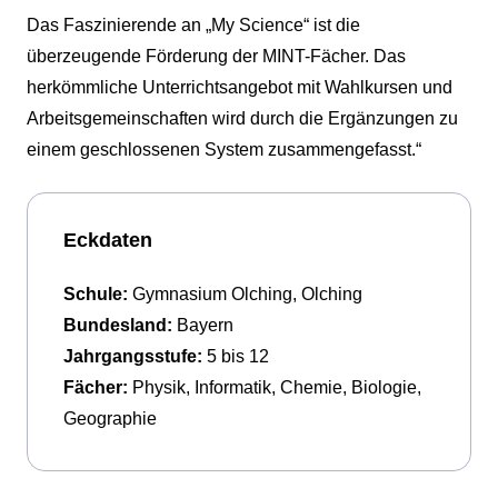
Das Faszinierende an „My Science“ ist die
überzeugende Förderung der MINT-Fächer. Das
herkömmliche Unterrichtsangebot mit Wahlkursen und
Arbeitsgemeinschaften wird durch die Ergänzungen zu
einem geschlossenen System zusammengefasst.“
Eckdaten
Schule:
Gymnasium Olching, Olching
Bundesland:
Bayern
Jahrgangsstufe:
5 bis 12
Fächer:
Physik, Informatik, Chemie, Biologie,
Geographie