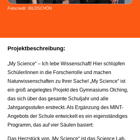
Fotocredit: BILDSCHÖN
Projektbeschreibung:
„My Science“ – Ich lebe Wissenschaft! Hier schlüpfen
Schüler/innen in die Forscherrolle und machen
Naturwissenschaften zu Ihrer Sache! „My Science“ ist
ein groß angelegtes Projekt des Gymnasiums Olching,
das sich über das gesamte Schuljahr und alle
Jahrgangsstufen erstreckt. Als Ergänzung des MINT-
Angebots der Schule entwickelt es ein eigenständiges
Programm, das auf vier Säulen basiert:
Das Herzstück von „My Science“ ist das Science Lab,