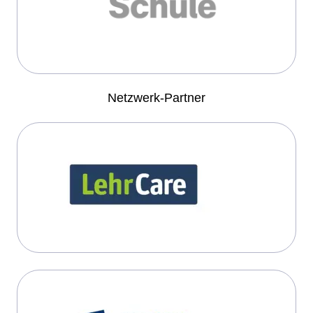
Netzwerk-Partner