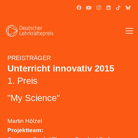
PREISTRÄGER
Unterricht innovativ
2015
1. Preis
"My Science"
Martin Hölzel
Projektteam: