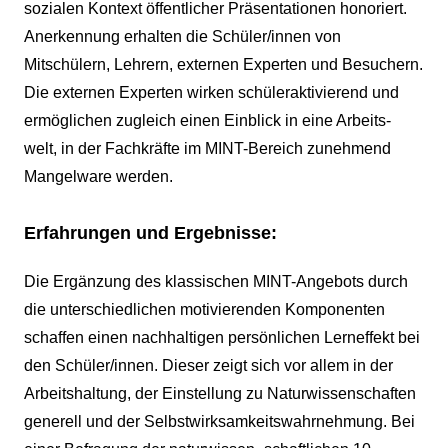
sozialen Kontext öffentlicher Präsentationen honoriert.
Anerkennung erhalten die Schüler/innen von
Mitschülern, Lehrern, externen Experten und Besuchern.
Die externen Experten wirken schüleraktivierend und
ermöglichen zugleich einen Einblick in eine Arbeits-
welt, in der Fachkräfte im MINT-Bereich zunehmend
Mangelware werden.
Erfahrungen und Ergebnisse:
Die Ergänzung des klassischen MINT-Angebots durch
die unterschiedlichen motivierenden Komponenten
schaffen einen nachhaltigen persönlichen Lerneffekt bei
den Schüler/innen. Dieser zeigt sich vor allem in der
Arbeitshaltung, der Einstellung zu Naturwissenschaften
generell und der Selbstwirksamkeitswahrnehmung. Bei