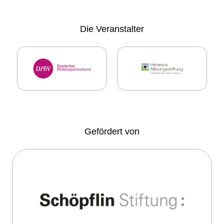
Die
Veranstalter
Gefördert von