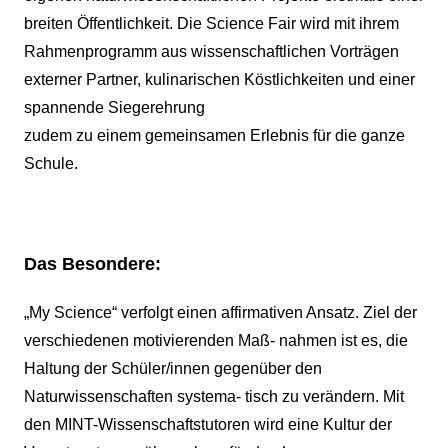
breiten Öffentlichkeit. Die Science Fair wird mit ihrem
Rahmenprogramm aus wissenschaftlichen Vorträgen
externer Partner, kulinarischen Köstlichkeiten und einer
spannende Siegerehrung
zudem zu einem gemeinsamen Erlebnis für die ganze
Schule.
Das Besondere:
„My Science“ verfolgt einen affirmativen Ansatz. Ziel der
verschiedenen motivierenden Maß- nahmen ist es, die
Haltung der Schüler/innen gegenüber den
Naturwissenschaften systema- tisch zu verändern. Mit
den MINT-Wissenschaftstutoren wird eine Kultur der