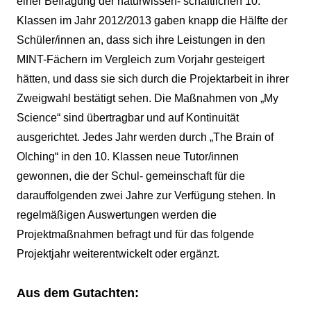
einer Befragung der naturwissen- schaftlichen 10.
Klassen im Jahr 2012/2013 gaben knapp die Hälfte der
Schüler/innen an, dass sich ihre Leistungen in den
MINT-Fächern im Vergleich zum Vorjahr gesteigert
hätten, und dass sie sich durch die Projektarbeit in ihrer
Zweigwahl bestätigt sehen. Die Maßnahmen von „My
Science“ sind übertragbar und auf Kontinuität
ausgerichtet. Jedes Jahr werden durch „The Brain of
Olching“ in den 10. Klassen neue Tutor/innen
gewonnen, die der Schul- gemeinschaft für die
darauffolgenden zwei Jahre zur Verfügung stehen. In
regelmäßigen Auswertungen werden die
Projektmaßnahmen befragt und für das folgende
Projektjahr weiterentwickelt oder ergänzt.
Aus dem Gutachten: