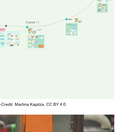
o-Credit: Martina Kapitza, CC BY 4.0