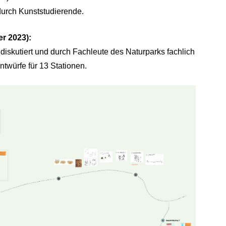
durch Kunststudierende.
r 2023):
 diskutiert und durch Fachleute des Naturparks fachlich
ntwürfe für 13 Stationen.