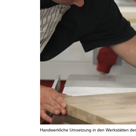
Handwerkliche Umsetzung in den Werkstätten der 