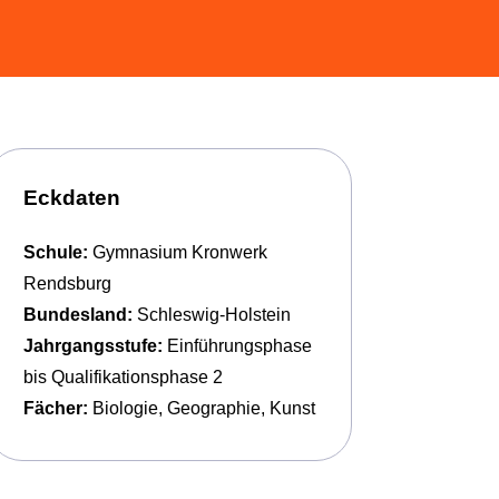
Eckdaten
Schule:
Gymnasium Kronwerk
Rendsburg
Bundesland:
Schleswig-Holstein
Jahrgangsstufe:
Einführungsphase
bis Qualifikationsphase 2
Fächer:
Biologie, Geographie, Kunst