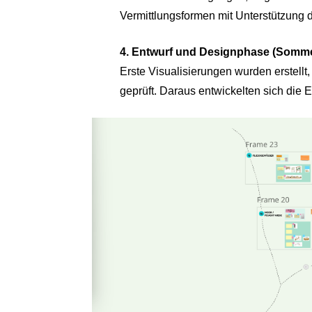
Vermittlungsformen mit Unterstützung 
4. Entwurf und Designphase (Somme
Erste Visualisierungen wurden erstellt,
geprüft. Daraus entwickelten sich die E