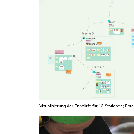
Visualisierung der Entwürfe für 13 Stationen; Fot