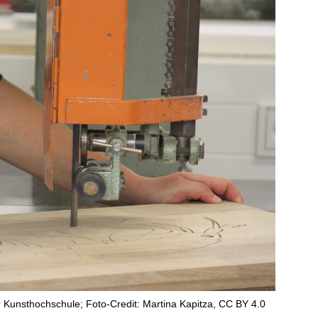
Kunsthochschule; Foto-Credit: Martina Kapitza, CC BY 4.0