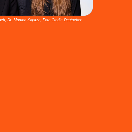
ach, Dr. Martina Kapitza; Foto-Credit: Deutscher