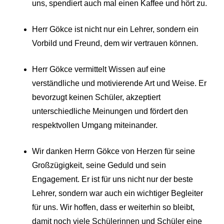
uns, spendiert auch mal einen Kaffee und hört zu.
Herr Gökce ist nicht nur ein Lehrer, sondern ein
Vorbild und Freund, dem wir vertrauen können.
Herr Gökce vermittelt Wissen auf eine
verständliche und motivierende Art und Weise. Er
bevorzugt keinen Schüler, akzeptiert
unterschiedliche Meinungen und fördert den
respektvollen Umgang miteinander.
Wir danken Herrn Gökce von Herzen für seine
Großzügigkeit, seine Geduld und sein
Engagement. Er ist für uns nicht nur der beste
Lehrer, sondern war auch ein wichtiger Begleiter
für uns. Wir hoffen, dass er weiterhin so bleibt,
damit noch viele Schülerinnen und Schüler eine