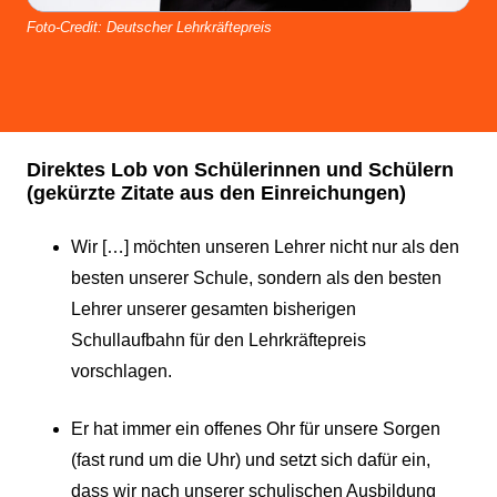
Foto-Credit: Deutscher Lehrkräftepreis
Direktes Lob von Schülerinnen und Schülern
(gekürzte Zitate aus den Einreichungen)
Wir […] möchten unseren Lehrer nicht nur als den
besten unserer Schule, sondern als den besten
Lehrer unserer gesamten bisherigen
Schullaufbahn für den Lehrkräftepreis
vorschlagen.
Er hat immer ein offenes Ohr für unsere Sorgen
(fast rund um die Uhr) und setzt sich dafür ein,
dass wir nach unserer schulischen Ausbildung