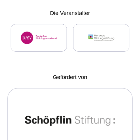
Die
Veranstalter
Gefördert von