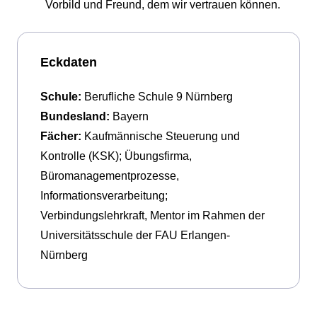
Vorbild und Freund, dem wir vertrauen können.
Eckdaten
Schule:
Berufliche Schule 9 Nürnberg
Bundesland:
Bayern
Fächer:
Kaufmännische Steuerung und
Kontrolle (KSK); Übungsfirma,
Büromanagementprozesse,
Informationsverarbeitung;
Verbindungslehrkraft, Mentor im Rahmen der
Universitätsschule der FAU Erlangen-
Nürnberg