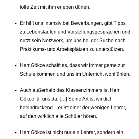
tolle Zeit mit ihm erleben dürfen.
Er hilft uns intensiv bei Bewerbungen, gibt Tipps
zu Lebensläufen und Vorstellungsgesprächen und
nutzt sein Netzwerk, um uns bei der Suche nach
Praktikums- und Arbeitsplätzen zu unterstützen.
Herr Gökce schafft es, dass wir immer gerne zur
Schule kommen und uns im Unterricht wohlfühlen.
Auch außerhalb des Klassenzimmers ist Herr
Gökce für uns da. […] Seine Art ist wirklich
beeindruckend – er ist einer der wenigen Lehrer,
auf den wirklich alle Schüler hören.
Herr Gökce ist nicht nur ein Lehrer, sondern ein