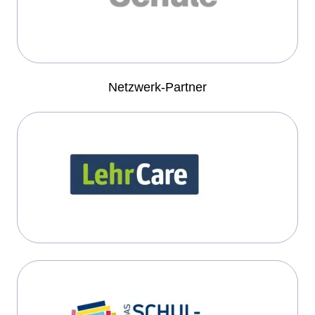
Netzwerk-Partner