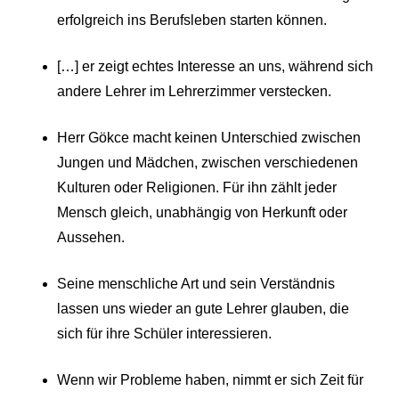
erfolgreich ins Berufsleben starten können.
[…] er zeigt echtes Interesse an uns, während sich
andere Lehrer im Lehrerzimmer verstecken.
Herr Gökce macht keinen Unterschied zwischen
Jungen und Mädchen, zwischen verschiedenen
Kulturen oder Religionen. Für ihn zählt jeder
Mensch gleich, unabhängig von Herkunft oder
Aussehen.
Seine menschliche Art und sein Verständnis
lassen uns wieder an gute Lehrer glauben, die
sich für ihre Schüler interessieren.
Wenn wir Probleme haben, nimmt er sich Zeit für