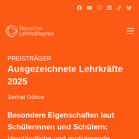
PREISTRÄGER
Ausgezeichnete Lehrkräfte
2025
Serhat Gökce
Besondere Eigenschaften laut
Schülerinnen und Schülern:
Verständliche und motivierende