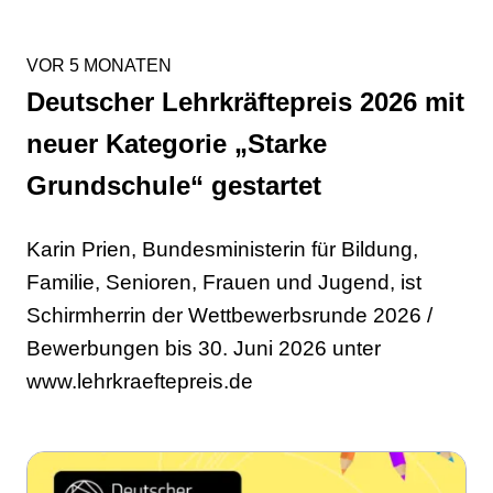
VOR 5 MONATEN
Deutscher Lehrkräftepreis 2026 mit
neuer Kategorie „Starke
Grundschule“ gestartet
Karin Prien, Bundesministerin für Bildung,
Familie, Senioren, Frauen und Jugend, ist
Schirmherrin der Wettbewerbsrunde 2026 /
Bewerbungen bis 30. Juni 2026 unter
www.lehrkraeftepreis.de