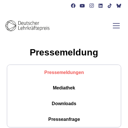
Pressemeldung
Pressemeldungen
Mediathek
Downloads
Presseanfrage