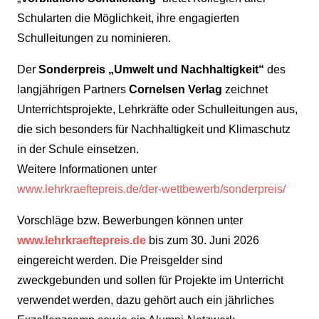
Schularten die Möglichkeit, ihre engagierten
Schulleitungen zu nominieren.
Der
Sonderpreis „Umwelt und Nachhaltigkeit“
des
langjährigen Partners
Cornelsen Verlag
zeichnet
Unterrichtsprojekte, Lehrkräfte oder Schulleitungen aus,
die sich besonders für Nachhaltigkeit und Klimaschutz
in der Schule einsetzen.
Weitere Informationen unter
www.lehrkraeftepreis.de/der-wettbewerb/sonderpreis/
Vorschläge bzw. Bewerbungen können unter
www.lehrkraeftepreis.de
bis zum 30. Juni 2026
eingereicht werden. Die Preisgelder sind
zweckgebunden und sollen für Projekte im Unterricht
verwendet werden, dazu gehört auch ein jährliches