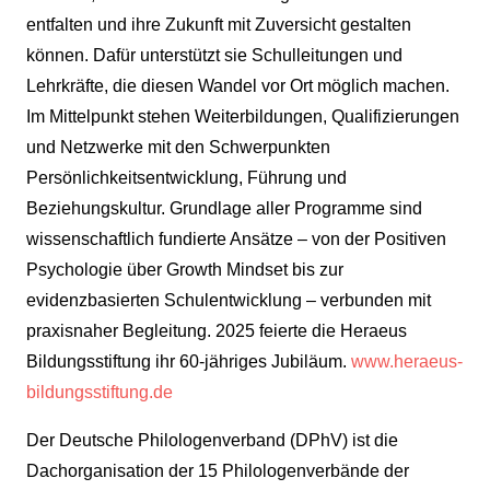
entfalten und ihre Zukunft mit Zuversicht gestalten
können. Dafür unterstützt sie Schulleitungen und
Lehrkräfte, die diesen Wandel vor Ort möglich machen.
Im Mittelpunkt stehen Weiterbildungen, Qualifizierungen
und Netzwerke mit den Schwerpunkten
Persönlichkeitsentwicklung, Führung und
Beziehungskultur. Grundlage aller Programme sind
wissenschaftlich fundierte Ansätze – von der Positiven
Psychologie über Growth Mindset bis zur
evidenzbasierten Schulentwicklung – verbunden mit
praxisnaher Begleitung. 2025 feierte die Heraeus
Bildungsstiftung ihr 60-jähriges Jubiläum.
www.heraeus-
bildungsstiftung.de
Der Deutsche Philologenverband (DPhV) ist die
Dachorganisation der 15 Philologenverbände der