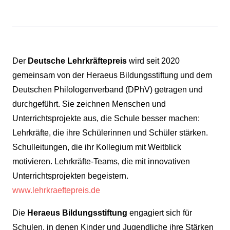
Der
Deutsche Lehrkräftepreis
wird seit 2020
gemeinsam von der Heraeus Bildungsstiftung und dem
Deutschen Philologenverband (DPhV) getragen und
durchgeführt. Sie zeichnen Menschen und
Unterrichtsprojekte aus, die Schule besser machen:
Lehrkräfte, die ihre Schülerinnen und Schüler stärken.
Schulleitungen, die ihr Kollegium mit Weitblick
motivieren. Lehrkräfte-Teams, die mit innovativen
Unterrichtsprojekten begeistern.
www.lehrkraeftepreis.de
Die
Heraeus Bildungsstiftung
engagiert sich für
Schulen, in denen Kinder und Jugendliche ihre Stärken