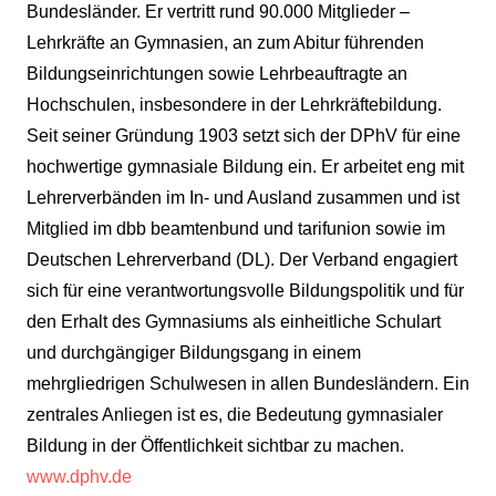
Bundesländer. Er vertritt rund 90.000 Mitglieder –
Lehrkräfte an Gymnasien, an zum Abitur führenden
Bildungseinrichtungen sowie Lehrbeauftragte an
Hochschulen, insbesondere in der Lehrkräftebildung.
Seit seiner Gründung 1903 setzt sich der DPhV für eine
hochwertige gymnasiale Bildung ein. Er arbeitet eng mit
Lehrerverbänden im In- und Ausland zusammen und ist
Mitglied im dbb beamtenbund und tarifunion sowie im
Deutschen Lehrerverband (DL). Der Verband engagiert
sich für eine verantwortungsvolle Bildungspolitik und für
den Erhalt des Gymnasiums als einheitliche Schulart
und durchgängiger Bildungsgang in einem
mehrgliedrigen Schulwesen in allen Bundesländern. Ein
zentrales Anliegen ist es, die Bedeutung gymnasialer
Bildung in der Öffentlichkeit sichtbar zu machen.
www.dphv.de