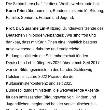
Die Schirmherrschaft für diese Wettbewerbsrunde hat
Karin Prien
übernommen, Bundesministerin für Bildung,
Familie, Senioren, Frauen und Jugend.
Prof. Dr. Susanne Lin-Klitzing
, Bundesvorsitzende des
Deutschen Philologenverbandes: „Wir sind froh und
dankbar, dass mit Karin Prien eine inhaltlich bestens
ausgewiesene, erfahrene und erfolgreiche
Bildungspolitikerin die Schirmherrschaft für den
Deutschen Lehrkräftepreis 2026 übernimmt. Seit 2017
war sie Bildungsministerin des Landes Schleswig-
Holstein, im Jahre 2022 Präsidentin der
Kultusministerkonferenz und seit 2025
Bundesbildungsministerin, die wegweisende Akzente
für den umfassenden Bildungsweg von Kindern und
Jugendlichen, beginnend bei der vorschulischen bis