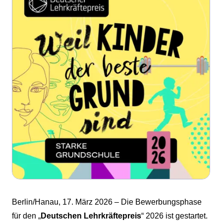
Berlin/Hanau, 17. März 2026 – Die Bewerbungsphase
für den „
Deutschen Lehrkräftepreis
“ 2026 ist gestartet.