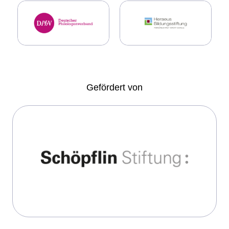
Gefördert von