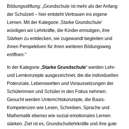
Bildungsstiftung: „Grundschule ist mehr als der Anfang
der Schulzeit – hier entsteht Vertrauen ins eigene
Lernen. Mit der Kategorie ‚Starke Grundschule‘
würdigen wir Lehrkräfte, die Kinder ermutigen, ihre
Stärken zu entdecken, sie zugewandt begleiten und
ihnen Perspektiven für ihren weiteren Bildungsweg
eröffnen.“
In der Kategorie „
Starke Grundschule
“ werden Lehr-
und Lernkonzepte ausgezeichnet, die die individuellen
Potenziale, Lebenswelten und Voraussetzungen der
Schülerinnen und Schüler in den Fokus nehmen.
Gesucht werden Unterrichtskonzepte, die Basis-
Kompetenzen wie Lesen, Schreiben, Sprache und
Mathematik ebenso wie sozial-emotionales Lernen
stärken. Ziel ist es, Grundschullehrkräfte und ihre gute