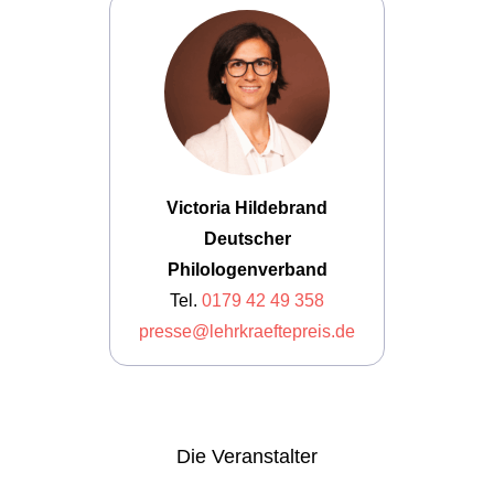
Victoria Hildebrand
Deutscher
Philologenverband
Tel.
0179 42 49 358
presse@lehrkraeftepreis.de
Die
Veranstalter