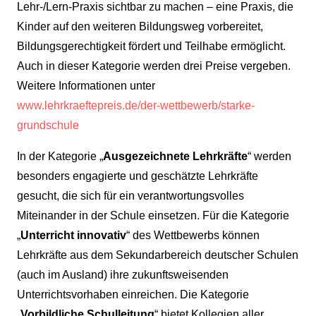
Lehr-/Lern-Praxis sichtbar zu machen – eine Praxis, die
Kinder auf den weiteren Bildungsweg vorbereitet,
Bildungsgerechtigkeit fördert und Teilhabe ermöglicht.
Auch in dieser Kategorie werden drei Preise vergeben.
Weitere Informationen unter
www.lehrkraeftepreis.de/der-wettbewerb/starke-
grundschule
In der Kategorie „
Ausgezeichnete Lehrkräfte
“ werden
besonders engagierte und geschätzte Lehrkräfte
gesucht, die sich für ein verantwortungsvolles
Miteinander in der Schule einsetzen. Für die Kategorie
„
Unterricht innovativ
“ des Wettbewerbs können
Lehrkräfte aus dem Sekundarbereich deutscher Schulen
(auch im Ausland) ihre zukunftsweisenden
Unterrichtsvorhaben einreichen. Die Kategorie
„
Vorbildliche Schulleitung
“ bietet Kollegien aller