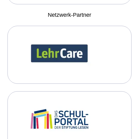
Netzwerk-Partner