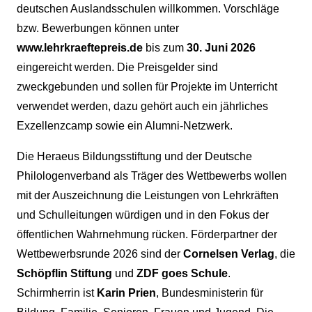
deutschen Auslandsschulen willkommen. Vorschläge
bzw. Bewerbungen können unter
www.lehrkraeftepreis.de
bis zum
30. Juni 2026
eingereicht werden. Die Preisgelder sind
zweckgebunden und sollen für Projekte im Unterricht
verwendet werden, dazu gehört auch ein jährliches
Exzellenzcamp sowie ein Alumni-Netzwerk.
Die Heraeus Bildungsstiftung und der Deutsche
Philologenverband als Träger des Wettbewerbs wollen
mit der Auszeichnung die Leistungen von Lehrkräften
und Schulleitungen würdigen und in den Fokus der
öffentlichen Wahrnehmung rücken. Förderpartner der
Wettbewerbsrunde 2026 sind der
Cornelsen Verlag
, die
Schöpflin Stiftung
und
ZDF goes Schule
.
Schirmherrin ist
Karin Prien
, Bundesministerin für