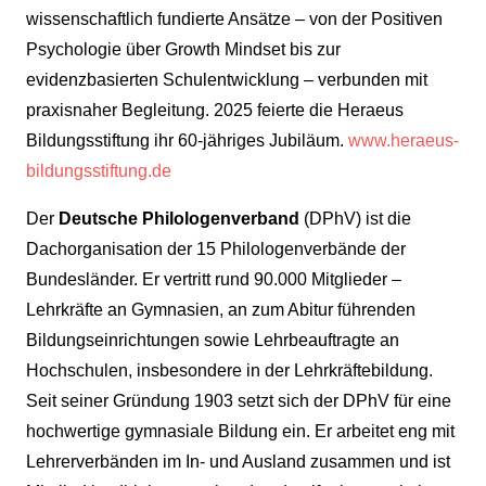
wissenschaftlich fundierte Ansätze – von der Positiven
Psychologie über Growth Mindset bis zur
evidenzbasierten Schulentwicklung – verbunden mit
praxisnaher Begleitung. 2025 feierte die Heraeus
Bildungsstiftung ihr 60-jähriges Jubiläum.
www.heraeus-
bildungsstiftung.de
Der
Deutsche Philologenverband
(DPhV) ist die
Dachorganisation der 15 Philologenverbände der
Bundesländer. Er vertritt rund 90.000 Mitglieder –
Lehrkräfte an Gymnasien, an zum Abitur führenden
Bildungseinrichtungen sowie Lehrbeauftragte an
Hochschulen, insbesondere in der Lehrkräftebildung.
Seit seiner Gründung 1903 setzt sich der DPhV für eine
hochwertige gymnasiale Bildung ein. Er arbeitet eng mit
Lehrerverbänden im In- und Ausland zusammen und ist