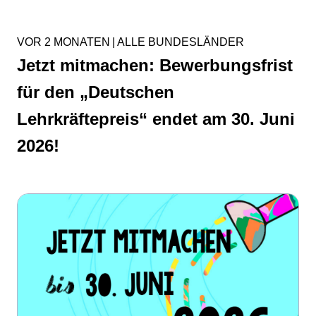
VOR 2 MONATEN
|
ALLE BUNDESLÄNDER
Jetzt mitmachen: Bewerbungsfrist
für den „Deutschen
Lehrkräftepreis“ endet am 30. Juni
2026!