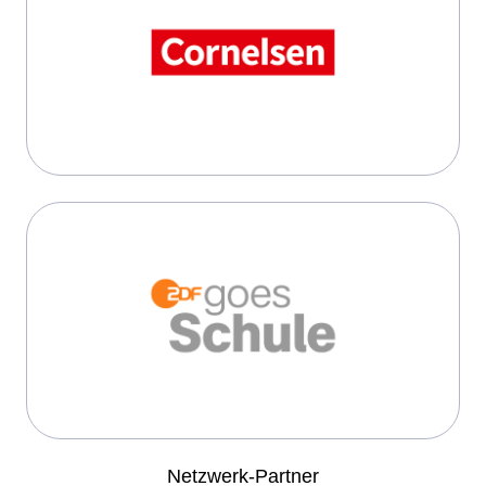
Netzwerk-Partner