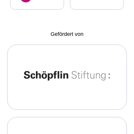
Gefördert von