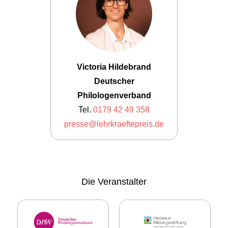
Victoria Hildebrand
Deutscher
Philologenverband
Tel.
0179 42 49 358
presse@lehrkraeftepreis.de
Die
Veranstalter