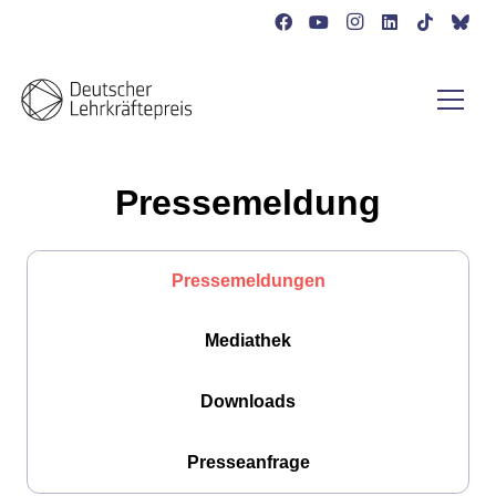
Pressemeldung
Pressemeldungen
Mediathek
Downloads
Presseanfrage