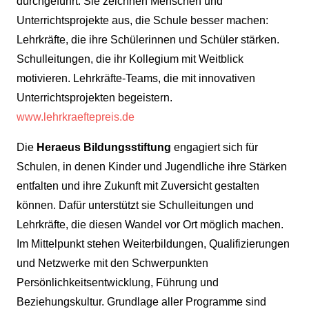
durchgeführt. Sie zeichnen Menschen und
Unterrichtsprojekte aus, die Schule besser machen:
Lehrkräfte, die ihre Schülerinnen und Schüler stärken.
Schulleitungen, die ihr Kollegium mit Weitblick
motivieren. Lehrkräfte-Teams, die mit innovativen
Unterrichtsprojekten begeistern.
www.lehrkraeftepreis.de
Die
Heraeus Bildungsstiftung
engagiert sich für
Schulen, in denen Kinder und Jugendliche ihre Stärken
entfalten und ihre Zukunft mit Zuversicht gestalten
können. Dafür unterstützt sie Schulleitungen und
Lehrkräfte, die diesen Wandel vor Ort möglich machen.
Im Mittelpunkt stehen Weiterbildungen, Qualifizierungen
und Netzwerke mit den Schwerpunkten
Persönlichkeitsentwicklung, Führung und
Beziehungskultur. Grundlage aller Programme sind