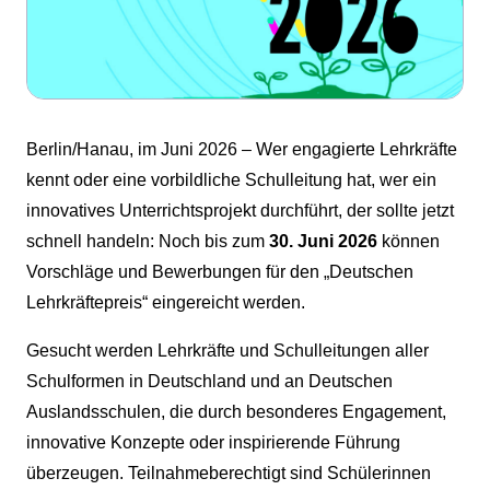
Berlin/Hanau, im Juni 2026 – Wer engagierte Lehrkräfte
kennt oder eine vorbildliche Schulleitung hat, wer ein
innovatives Unterrichtsprojekt durchführt, der sollte jetzt
schnell handeln: Noch bis zum
30. Juni 2026
können
Vorschläge und Bewerbungen für den „Deutschen
Lehrkräftepreis“ eingereicht werden.
Gesucht werden Lehrkräfte und Schulleitungen aller
Schulformen in Deutschland und an Deutschen
Auslandsschulen, die durch besonderes Engagement,
innovative Konzepte oder inspirierende Führung
überzeugen. Teilnahmeberechtigt sind Schülerinnen