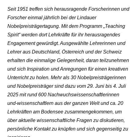
Seit 1951 treffen sich herausragende Forscherinnen und
Forscher einmal jährlich bei der Lindauer
Nobelpreisträgertagung. Mit dem Programm „Teaching
Spirit“ werden dort Lehrkräfte für ihr herausragendes
Engagement gewürdigt. Ausgewählte Lehrerinnen und
Lehrer aus Deutschland, Österreich und der Schweiz
erhalten die einmalige Gelegenheit, daran teilzunehmen
und sich Inspiration und Anregungen für einen kreativen
Unterricht zu holen. Mehr als 30 Nobelpreisträgerinnen
und Nobelpreisträger sind dazu vom 29. Juni bis 4. Juli
2025 mit rund 600 Nachwuchswissenschaftlerinnen
und-wissenschaftlern aus der ganzen Welt und ca. 20
Lehrkräften am Bodensee zusammengekommen, um
über aktuelle wissenschaftliche Fragen zu diskutieren,
persönliche Kontakt zu knüpfen und sich gegenseitig zu