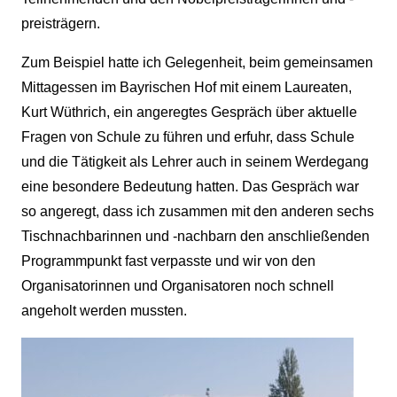
preisträgern.
Zum Beispiel hatte ich Gelegenheit, beim gemeinsamen
Mittagessen im Bayrischen Hof mit einem Laureaten,
Kurt Wüthrich, ein angeregtes Gespräch über aktuelle
Fragen von Schule zu führen und erfuhr, dass Schule
und die Tätigkeit als Lehrer auch in seinem Werdegang
eine besondere Bedeutung hatten. Das Gespräch war
so angeregt, dass ich zusammen mit den anderen sechs
Tischnachbarinnen und -nachbarn den anschließenden
Programmpunkt fast verpasste und wir von den
Organisatorinnen und Organisatoren noch schnell
angeholt werden mussten.