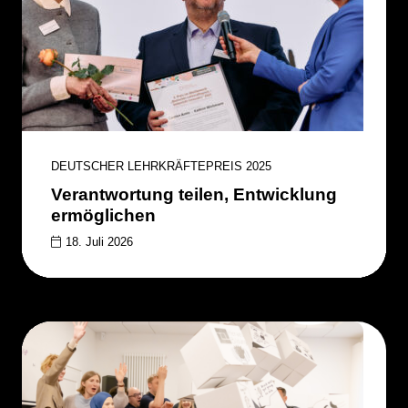
DEUTSCHER LEHRKRÄFTEPREIS 2025
Verantwortung teilen, Entwicklung
ermöglichen
18. Juli 2026