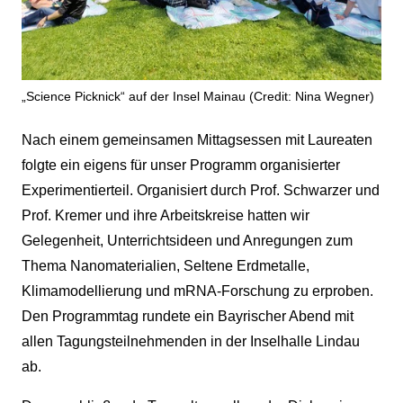
„Science Picknick“ auf der Insel Mainau (Credit: Nina Wegner)
Nach einem gemeinsamen Mittagsessen mit Laureaten
folgte ein eigens für unser Programm organisierter
Experimentierteil. Organisiert durch Prof. Schwarzer und
Prof. Kremer und ihre Arbeitskreise hatten wir
Gelegenheit, Unterrichtsideen und Anregungen zum
Thema Nanomaterialien, Seltene Erdmetalle,
Klimamodellierung und mRNA-Forschung zu erproben.
Den Programmtag rundete ein Bayrischer Abend mit
allen Tagungsteilnehmenden in der Inselhalle Lindau
ab.