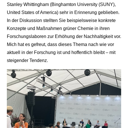
Stanley Whittingham (Binghamton University (SUNY),
United States of America) sehr in Erinnerung geblieben.
In der Diskussion stellten Sie beispielsweise konkrete
Konzepte und Maßnahmen grüner Chemie in ihren
Forschungslaboren zur Erhöhung der Nachhaltigkeit vor.
Mich hat es gefreut, dass dieses Thema nach wie vor
aktuell in der Forschung ist und hoffentlich bleibt – mit
steigender Tendenz.