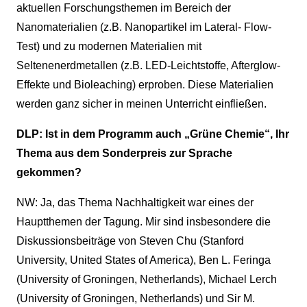
aktuellen Forschungsthemen im Bereich der
Nanomaterialien (z.B. Nanopartikel im Lateral- Flow-
Test) und zu modernen Materialien mit
Seltenenerdmetallen (z.B. LED-Leichtstoffe, Afterglow-
Effekte und Bioleaching) erproben. Diese Materialien
werden ganz sicher in meinen Unterricht einfließen.
DLP: Ist in dem Programm auch „Grüne Chemie“, Ihr
Thema aus dem Sonderpreis zur Sprache
gekommen?
NW: Ja, das Thema Nachhaltigkeit war eines der
Hauptthemen der Tagung. Mir sind insbesondere die
Diskussionsbeiträge von Steven Chu (Stanford
University, United States of America), Ben L. Feringa
(University of Groningen, Netherlands), Michael Lerch
(University of Groningen, Netherlands) und Sir M.