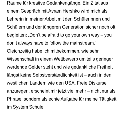
Räume für kreative Gedankengänge. Ein Zitat aus
einem Gespräch mit Avram Hershko wird mich als
Lehrerin in meiner Arbeit mit den Schülerinnen und
Schülern und der jüngeren Generation sicher noch oft
begleiten: „Don‘t be afraid to go your own way – you
don‘t always have to follow the mainstream.“
Gleichzeitig habe ich mitbekommen, wie sehr
Wissenschaft in einem Wettbewerb um teils geringer
werdende Gelder steht und wie gedankliche Freiheit
längst keine Selbstverständlichkeit ist – auch in den
westlichen Ländern wie den USA. Freie Diskurse
anzuregen, erscheint mir jetzt viel mehr – nicht nur als
Phrase, sondern als echte Aufgabe für meine Tätigkeit
im System Schule.