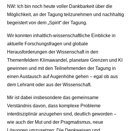
NW: Ich bin noch heute voller Dankbarkeit über die
Möglichkeit, an der Tagung teilzunehmen und nachhaltig
begeistert von dem „Spirit“ der Tagung.
Wir konnten inhaltlich-wissenschaftliche Einblicke in
aktuelle Forschungsfragen und globale
Herausforderungen der Wissenschaft in den
Themenfeldern Klimawandel, planetare Grenzen und KI
gewinnen und mit den Teilnehmenden der Tagung in
einen Austausch auf Augenhöhe gehen – egal ob aus
dem Lehramt oder aus der Wissenschaft.
Mir ist dabei insbesondere das gemeinsame
Verständnis davon, dass komplexe Probleme
interdisziplinär anzugehen sind, deutlich geworden –
wie auch der Mut und der Pragmatismus, neue
Lösungen umzusetzen. Die Denkweisen und