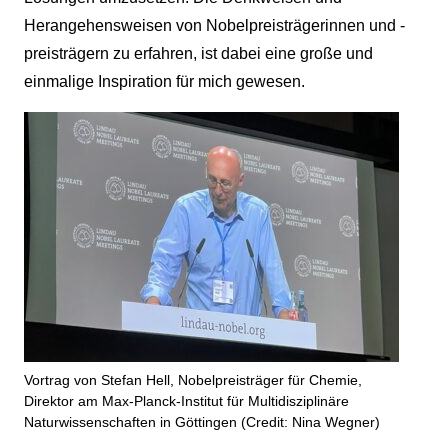
Herangehensweisen von Nobelpreisträgerinnen und -
preisträgern zu erfahren, ist dabei eine große und
einmalige Inspiration für mich gewesen.
Vortrag von Stefan Hell, Nobelpreisträger für Chemie,
Direktor am Max-Planck-Institut für Multidisziplinäre
Naturwissenschaften in Göttingen (Credit: Nina Wegner)