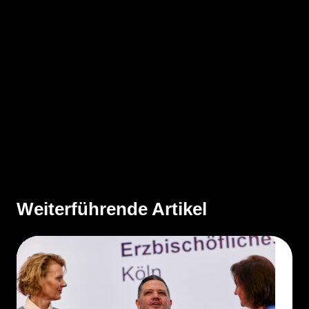
Weiterführende Artikel