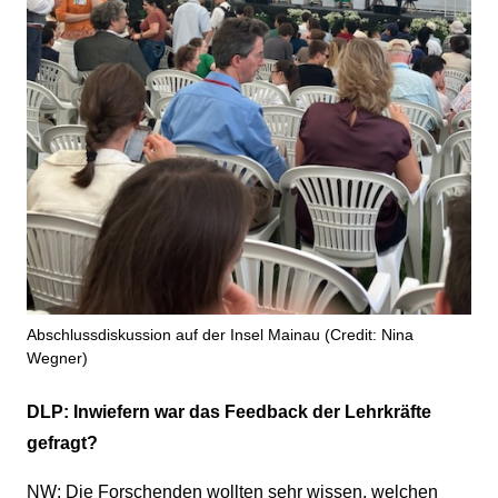
Abschlussdiskussion auf der Insel Mainau (Credit: Nina
Wegner)
DLP: Inwiefern war das Feedback der Lehrkräfte
gefragt?
NW: Die Forschenden wollten sehr wissen, welchen