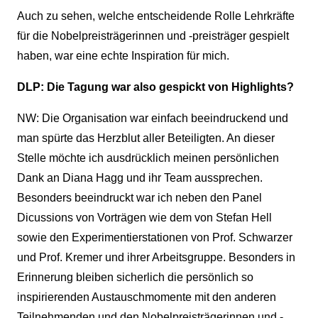
Auch zu sehen, welche entscheidende Rolle Lehrkräfte
für die Nobelpreisträgerinnen und -preisträger gespielt
haben, war eine echte Inspiration für mich.
DLP: Die Tagung war also gespickt von Highlights?
NW: Die Organisation war einfach beeindruckend und
man spürte das Herzblut aller Beteiligten. An dieser
Stelle möchte ich ausdrücklich meinen persönlichen
Dank an Diana Hagg und ihr Team aussprechen.
Besonders beeindruckt war ich neben den Panel
Dicussions von Vorträgen wie dem von Stefan Hell
sowie den Experimentierstationen von Prof. Schwarzer
und Prof. Kremer und ihrer Arbeitsgruppe. Besonders in
Erinnerung bleiben sicherlich die persönlich so
inspirierenden Austauschmomente mit den anderen
Teilnehmenden und den Nobelpreisträgerinnen und -