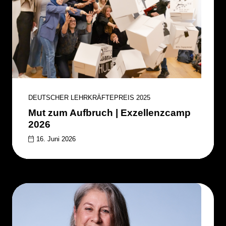
DEUTSCHER LEHRKRÄFTEPREIS 2025
Mut zum Aufbruch | Exzellenzcamp
2026
16. Juni 2026