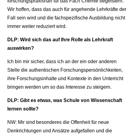
forschungspraxisnah für das Fach Chemie begeistern.
Wir hoffen, dass das auch für angehende Lehrkräfte der
Fall sein wird und die fachspezifische Ausbildung nicht
immer weiter reduziert wird.
DLP: Wird sich das auf Ihre Rolle als Lehrkraft
auswirken?
Ich bin mir sicher, dass ich an der ein oder anderen
Stelle die authentischen Forschungspersönlichkeiten,
ihre Forschungsinhalte und Kontexte in den Unterricht
bringen werden um so das Interesse zu steigern.
DLP: Gibt es etwas, was Schule von Wissenschaft
lernen sollte?
NW: Mir sind besonderes die Offenheit für neue
Denkrichtungen und Ansätze aufgefallen und die