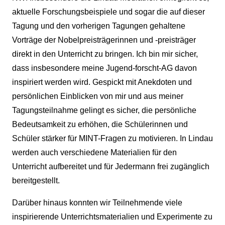
aktuelle Forschungsbeispiele und sogar die auf dieser
Tagung und den vorherigen Tagungen gehaltene
Vorträge der Nobelpreisträgerinnen und -preisträger
direkt in den Unterricht zu bringen. Ich bin mir sicher,
dass insbesondere meine Jugend-forscht-AG davon
inspiriert werden wird. Gespickt mit Anekdoten und
persönlichen Einblicken von mir und aus meiner
Tagungsteilnahme gelingt es sicher, die persönliche
Bedeutsamkeit zu erhöhen, die Schülerinnen und
Schüler stärker für MINT-Fragen zu motivieren. In Lindau
werden auch verschiedene Materialien für den
Unterricht aufbereitet und für Jedermann frei zugänglich
bereitgestellt.
Darüber hinaus konnten wir Teilnehmende viele
inspirierende Unterrichtsmaterialien und Experimente zu