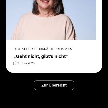
DEUTSCHER LEHRKRÄFTEPREIS 2025
„Geht nicht, gibt’s nicht“
2. Juni 2026
Zur Übersicht