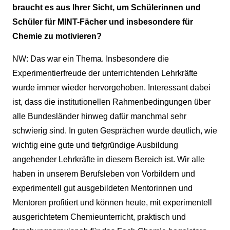
braucht es aus Ihrer Sicht, um Schülerinnen und
Schüler für MINT-Fächer und insbesondere für
Chemie zu motivieren?
NW: Das war ein Thema. Insbesondere die
Experimentierfreude der unterrichtenden Lehrkräfte
wurde immer wieder hervorgehoben. Interessant dabei
ist, dass die institutionellen Rahmenbedingungen über
alle Bundesländer hinweg dafür manchmal sehr
schwierig sind. In guten Gesprächen wurde deutlich, wie
wichtig eine gute und tiefgründige Ausbildung
angehender Lehrkräfte in diesem Bereich ist. Wir alle
haben in unserem Berufsleben von Vorbildern und
experimentell gut ausgebildeten Mentorinnen und
Mentoren profitiert und können heute, mit experimentell
ausgerichtetem Chemieunterricht, praktisch und