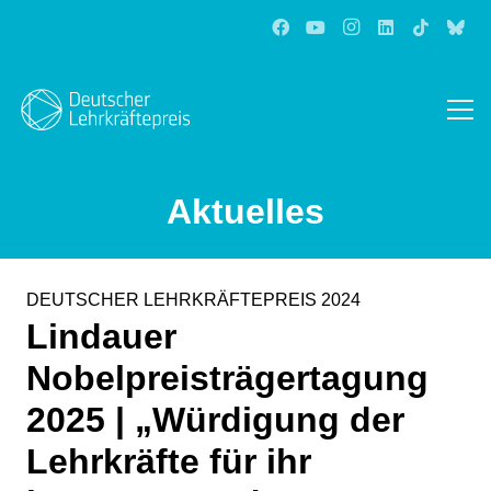
Aktuelles
DEUTSCHER LEHRKRÄFTEPREIS 2024
Lindauer
Nobelpreisträgertagung
2025 | „Würdigung der
Lehrkräfte für ihr