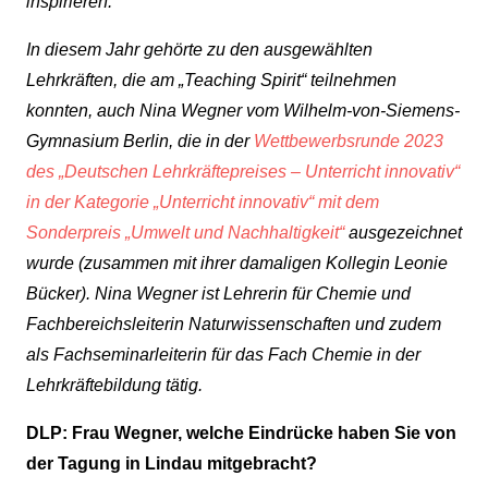
inspirieren.
In diesem Jahr gehörte zu den ausgewählten
Lehrkräften, die am „Teaching Spirit“ teilnehmen
konnten, auch Nina Wegner vom Wilhelm-von-Siemens-
Gymnasium Berlin, die in der
Wettbewerbsrunde 2023
des „Deutschen Lehrkräftepreises – Unterricht innovativ“
in der Kategorie „Unterricht innovativ“ mit dem
Sonderpreis „Umwelt und Nachhaltigkeit“
ausgezeichnet
wurde (zusammen mit ihrer damaligen Kollegin Leonie
Bücker). Nina Wegner ist Lehrerin für Chemie und
Fachbereichsleiterin Naturwissenschaften und zudem
als Fachseminarleiterin für das Fach Chemie in der
Lehrkräftebildung tätig.
DLP: Frau Wegner, welche Eindrücke haben Sie von
der Tagung in Lindau mitgebracht?