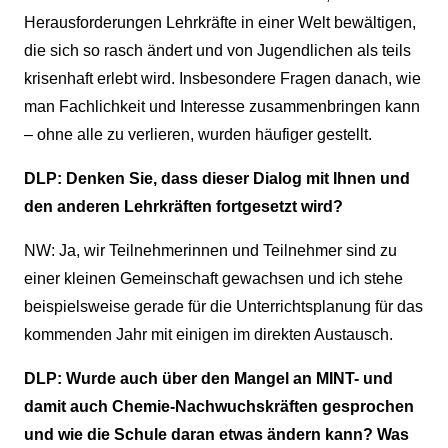
Herausforderungen Lehrkräfte in einer Welt bewältigen,
die sich so rasch ändert und von Jugendlichen als teils
krisenhaft erlebt wird. Insbesondere Fragen danach, wie
man Fachlichkeit und Interesse zusammenbringen kann
– ohne alle zu verlieren, wurden häufiger gestellt.
DLP: Denken Sie, dass dieser Dialog mit Ihnen und
den anderen Lehrkräften fortgesetzt wird?
NW: Ja, wir Teilnehmerinnen und Teilnehmer sind zu
einer kleinen Gemeinschaft gewachsen und ich stehe
beispielsweise gerade für die Unterrichtsplanung für das
kommenden Jahr mit einigen im direkten Austausch.
DLP: Wurde auch über den Mangel an MINT- und
damit auch Chemie-Nachwuchskräften gesprochen
und wie die Schule daran etwas ändern kann? Was