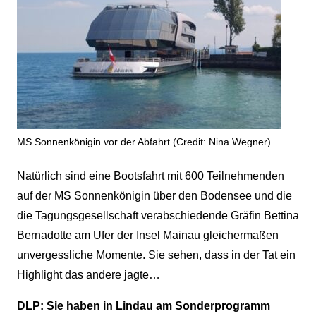
MS Sonnenkönigin vor der Abfahrt (Credit: Nina Wegner)
Natürlich sind eine Bootsfahrt mit 600 Teilnehmenden
auf der MS Sonnenkönigin über den Bodensee und die
die Tagungsgesellschaft verabschiedende Gräfin Bettina
Bernadotte am Ufer der Insel Mainau gleichermaßen
unvergessliche Momente. Sie sehen, dass in der Tat ein
Highlight das andere jagte…
DLP: Sie haben in Lindau am Sonderprogramm