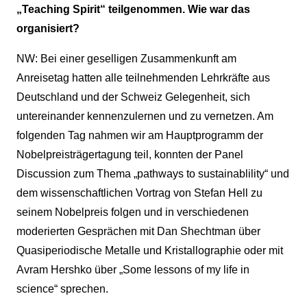
„Teaching Spirit“ teilgenommen. Wie war das
organisiert?
NW: Bei einer geselligen Zusammenkunft am
Anreisetag hatten alle teilnehmenden Lehrkräfte aus
Deutschland und der Schweiz Gelegenheit, sich
untereinander kennenzulernen und zu vernetzen. Am
folgenden Tag nahmen wir am Hauptprogramm der
Nobelpreisträgertagung teil, konnten der Panel
Discussion zum Thema „pathways to sustainablility“ und
dem wissenschaftlichen Vortrag von Stefan Hell zu
seinem Nobelpreis folgen und in verschiedenen
moderierten Gesprächen mit Dan Shechtman über
Quasiperiodische Metalle und Kristallographie oder mit
Avram Hershko über „Some lessons of my life in
science“ sprechen.