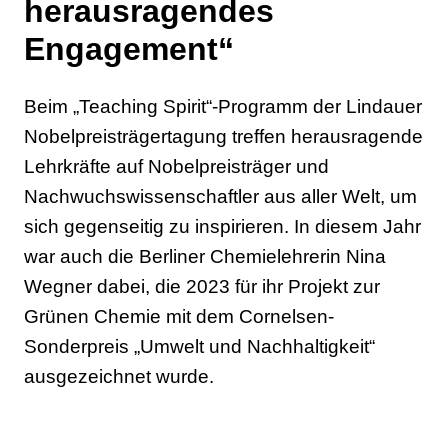
herausragendes
Engagement“
Beim „Teaching Spirit“-Programm der Lindauer
Nobelpreisträgertagung treffen herausragende
Lehrkräfte auf Nobelpreisträger und
Nachwuchswissenschaftler aus aller Welt, um
sich gegenseitig zu inspirieren. In diesem Jahr
war auch die Berliner Chemielehrerin Nina
Wegner dabei, die 2023 für ihr Projekt zur
Grünen Chemie mit dem Cornelsen-
Sonderpreis „Umwelt und Nachhaltigkeit“
ausgezeichnet wurde.